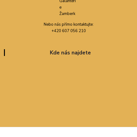
Nebo nás přímo kontaktujte:
+420 607 056 210
Kde nás najdete