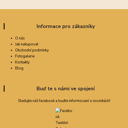
Informace pro zákazníky
O nás
Jak nakupovat
Obchodní podmínky
Fotogalerie
Kontakty
Blog
Buď te s námi ve spojení
Sledujte náš facebook a buďte informovaní o novinkách!