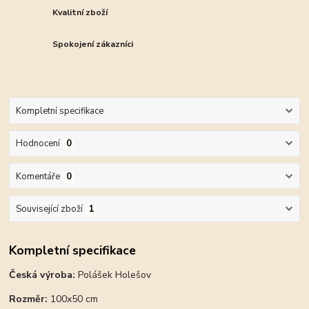
Kvalitní zboží
Spokojení zákazníci
Kompletní specifikace
Hodnocení
0
Komentáře
0
Související zboží
1
Kompletní specifikace
Česká výroba:
Polášek Holešov
Rozměr:
100x50 cm