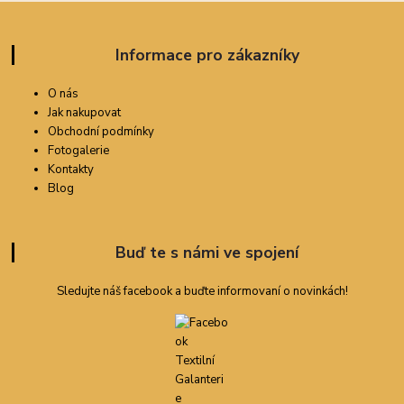
Informace pro zákazníky
O nás
Jak nakupovat
Obchodní podmínky
Fotogalerie
Kontakty
Blog
Buď te s námi ve spojení
Sledujte náš facebook a buďte informovaní o novinkách!