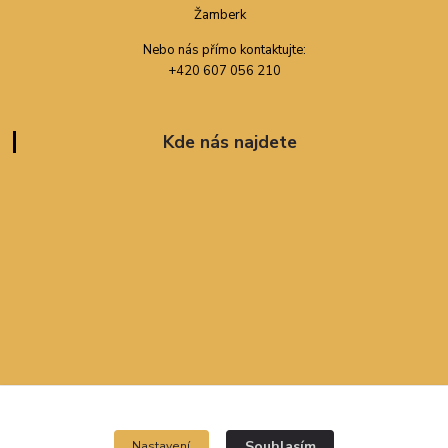
Nebo nás přímo kontaktujte:
+420 607 056 210
Kde nás najdete
Souhlasím
Nastavení