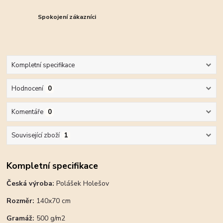
Spokojení zákazníci
Kompletní specifikace
Hodnocení
0
Komentáře
0
Související zboží
1
Kompletní specifikace
Česká výroba:
Polášek Holešov
Rozměr:
140x70 cm
Gramáž:
500 g/m2