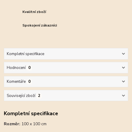
Kvalitní zboží
Spokojení zákazníci
Kompletní specifikace
Hodnocení
0
Komentáře
0
Související zboží
2
Kompletní specifikace
Rozměr:
100 x 100 cm