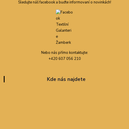
Sledujte náš facebook a buďte informovaní o novinkách!
Nebo nás přímo kontaktujte:
+420 607 056 210
Kde nás najdete