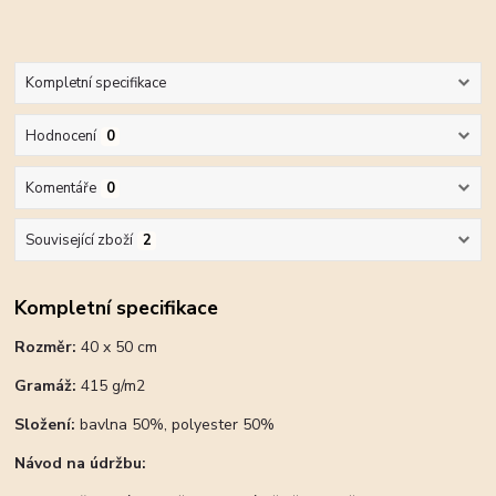
Kompletní specifikace
Hodnocení
0
Komentáře
0
Související zboží
2
Kompletní specifikace
Rozměr:
40 x 50 cm
Gramáž:
415 g/m2
Složení:
bavlna 50%, polyester 50%
Návod na údržbu: