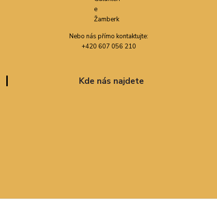
Nebo nás přímo kontaktujte:
+420 607 056 210
Kde nás najdete