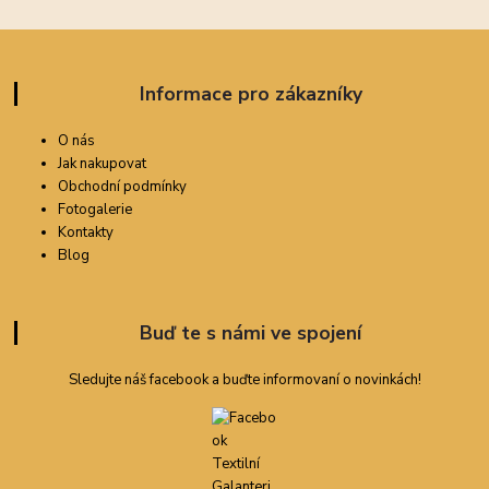
Informace pro zákazníky
O nás
Jak nakupovat
Obchodní podmínky
Fotogalerie
Kontakty
Blog
Buď te s námi ve spojení
Sledujte náš facebook a buďte informovaní o novinkách!