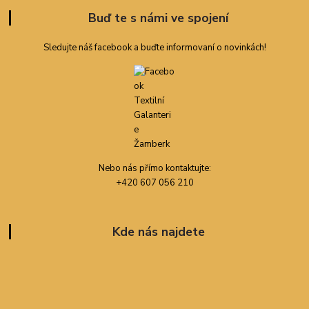
Buď te s námi ve spojení
Sledujte náš facebook a buďte informovaní o novinkách!
Nebo nás přímo kontaktujte:
+420 607 056 210
Kde nás najdete