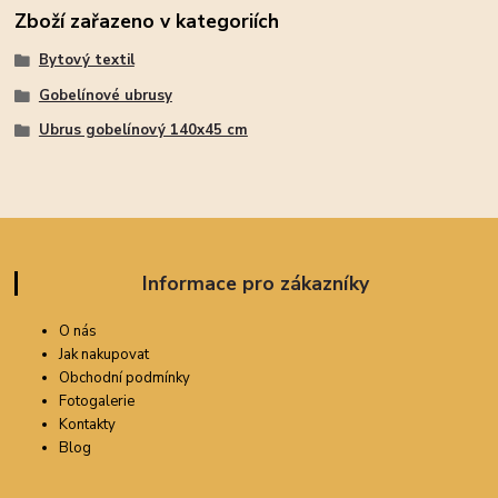
Zboží zařazeno v kategoriích
Bytový textil
Gobelínové ubrusy
Ubrus gobelínový 140x45 cm
Informace pro zákazníky
O nás
Jak nakupovat
Obchodní podmínky
Fotogalerie
Kontakty
Blog