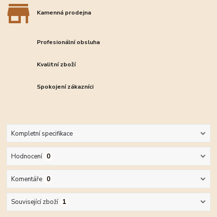
Kamenná prodejna
Profesionální obsluha
Kvalitní zboží
Spokojení zákazníci
Kompletní specifikace
Hodnocení
0
Komentáře
0
Související zboží
1