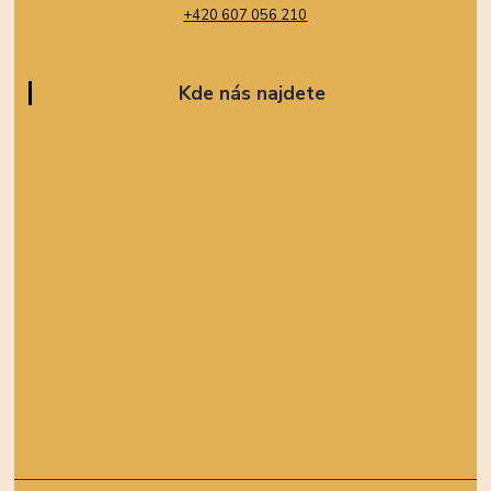
+420 607 056 210
Kde nás najdete