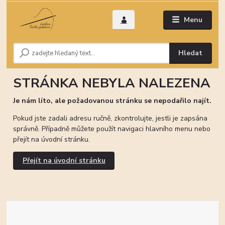
Menu
Hledat
STRÁNKA NEBYLA NALEZENA
Je nám líto, ale požadovanou stránku se nepodařilo najít.
Pokud jste zadali adresu ručně, zkontrolujte, jestli je zapsána
správně. Případně můžete použít navigaci hlavního menu nebo
přejít na úvodní stránku.
Přejít na úvodní stránku