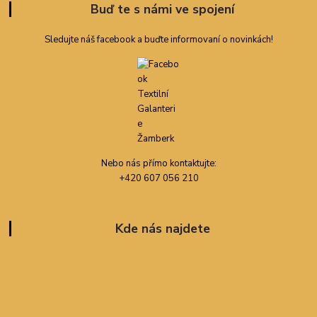
Buď te s námi ve spojení
Sledujte náš facebook a buďte informovaní o novinkách!
Nebo nás přímo kontaktujte:
+420 607 056 210
Kde nás najdete