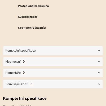
Profesionální obsluha
Kvalitní zboží
Spokojení zákazníci
Kompletní specifikace
Hodnocení
0
Komentáře
0
Související zboží
3
Kompletní specifikace