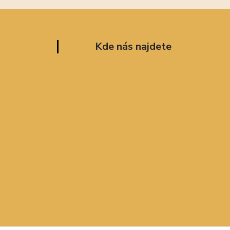
Kde nás najdete