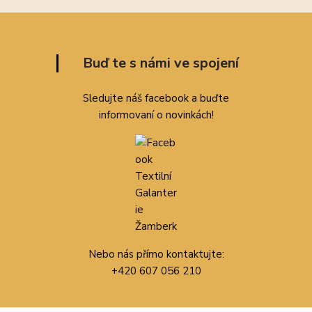
Buď te s námi ve spojení
Sledujte náš facebook a buďte
informovaní o novinkách!
Nebo nás přímo kontaktujte:
+420 607 056 210