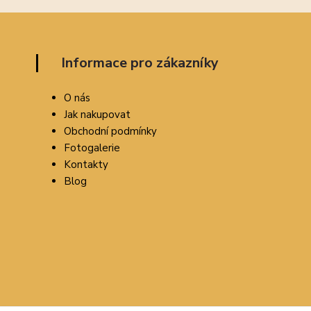
Informace pro zákazníky
O nás
Jak nakupovat
Obchodní podmínky
Fotogalerie
Kontakty
Blog