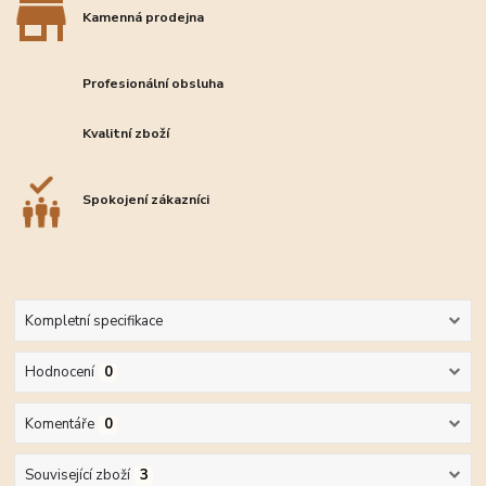
Kamenná prodejna
Profesionální obsluha
Kvalitní zboží
Spokojení zákazníci
Kompletní specifikace
Hodnocení
0
Komentáře
0
Související zboží
3