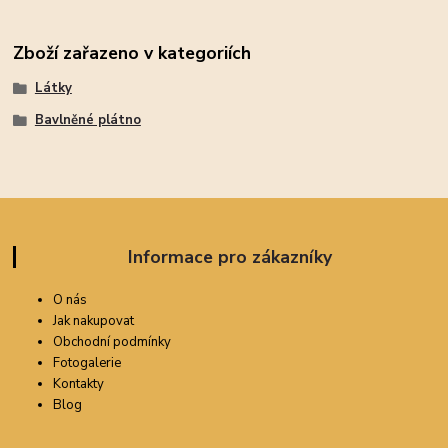
Zboží zařazeno v kategoriích
Látky
Bavlněné plátno
Informace pro zákazníky
O nás
Jak nakupovat
Obchodní podmínky
Fotogalerie
Kontakty
Blog