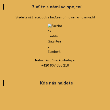
Buď te s námi ve spojení
Sledujte náš facebook a buďte informovaní o novinkách!
Nebo nás přímo kontaktujte:
+420 607 056 210
Kde nás najdete