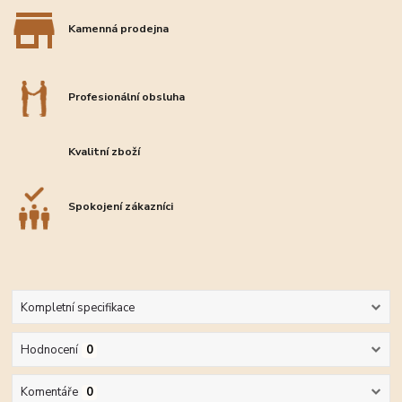
Kamenná prodejna
Profesionální obsluha
Kvalitní zboží
Spokojení zákazníci
Kompletní specifikace
Hodnocení
0
Komentáře
0