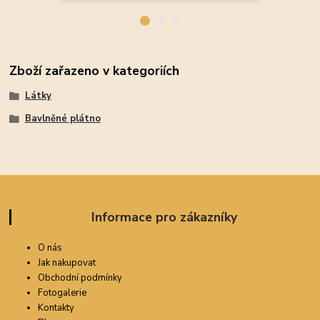
Zboží zařazeno v kategoriích
Látky
Bavlněné plátno
Informace pro zákazníky
O nás
Jak nakupovat
Obchodní podmínky
Fotogalerie
Kontakty