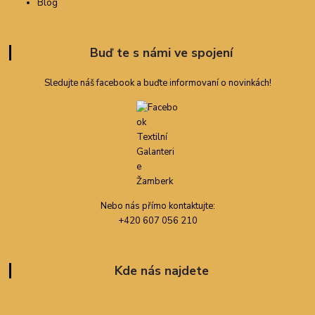
Blog
Buď te s námi ve spojení
Sledujte náš facebook a buďte informovaní o novinkách!
Nebo nás přímo kontaktujte:
+420 607 056 210
Kde nás najdete