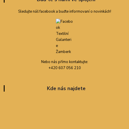
Sledujte náš facebook a buďte informovaní o novinkách!
Nebo nás přímo kontaktujte:
+420 607 056 210
Kde nás najdete