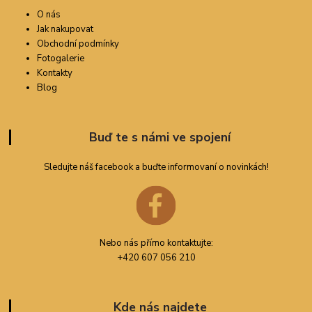
O nás
Jak nakupovat
Obchodní podmínky
Fotogalerie
Kontakty
Blog
Buď te s námi ve spojení
Sledujte náš facebook a buďte informovaní o novinkách!
Nebo nás přímo kontaktujte:
+420 607 056 210
Kde nás najdete