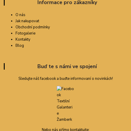
Informace pro zákazníky
O nás
Jak nakupovat
Obchodní podmínky
Fotogalerie
Kontakty
Blog
Buď te s námi ve spojení
Sledujte náš facebook a buďte informovaní o novinkách!
Nebo nás přímo kontaktujte: