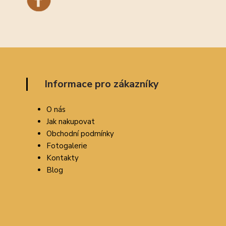
Informace pro zákazníky
O nás
Jak nakupovat
Obchodní podmínky
Fotogalerie
Kontakty
Blog