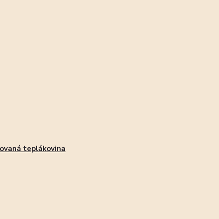
ovaná teplákovina