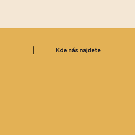
Kde nás najdete