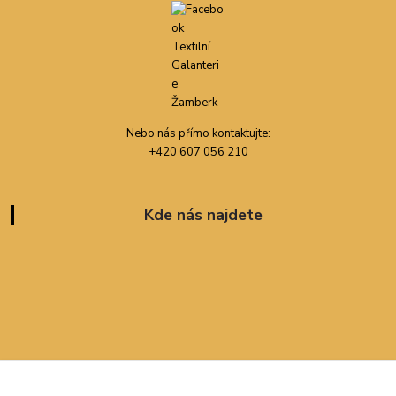
Nebo nás přímo kontaktujte:
+420 607 056 210
Kde nás najdete