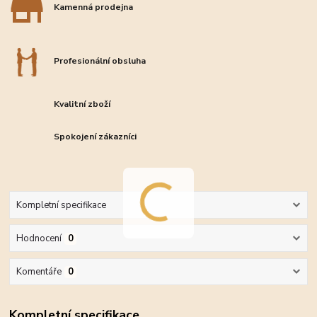
Kamenná prodejna
Profesionální obsluha
Kvalitní zboží
Spokojení zákazníci
Kompletní specifikace
Hodnocení
0
Komentáře
0
Kompletní specifikace