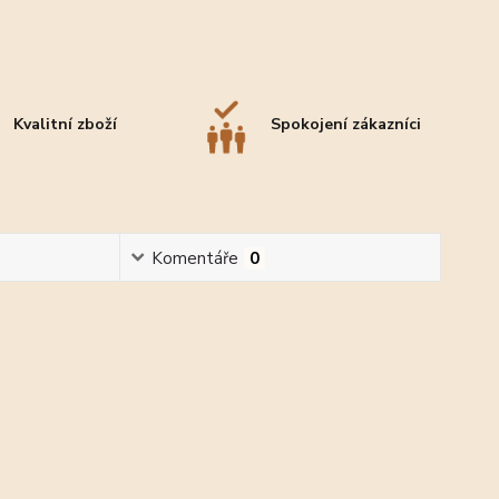
Kvalitní zboží
Spokojení zákazníci
Komentáře
0