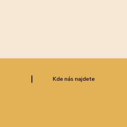
Kde nás najdete