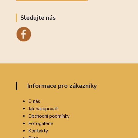
Sledujte nás
Informace pro zákazníky
O nás
Jak nakupovat
Obchodní podmínky
Fotogalerie
Kontakty