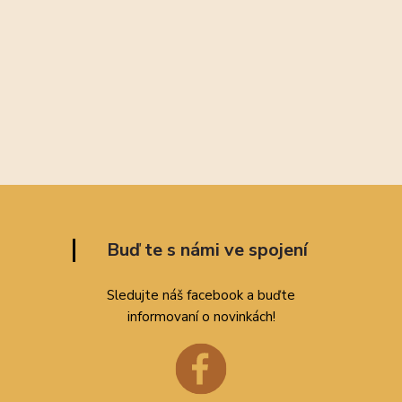
Buď te s námi ve spojení
Sledujte náš facebook a buďte
informovaní o novinkách!