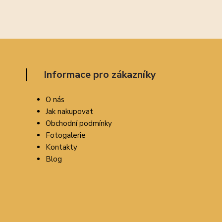
Informace pro zákazníky
O nás
Jak nakupovat
Obchodní podmínky
Fotogalerie
Kontakty
Blog