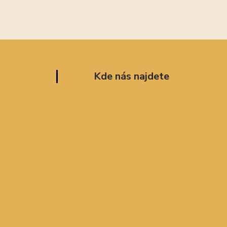
Kde nás najdete