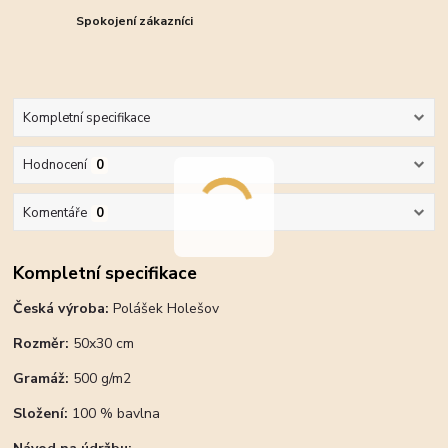
Spokojení zákazníci
Kompletní specifikace
Hodnocení
0
Komentáře
0
Kompletní specifikace
Česká výroba:
Polášek Holešov
Rozměr:
50x30 cm
Gramáž:
500 g/m2
Složení:
100 % bavlna