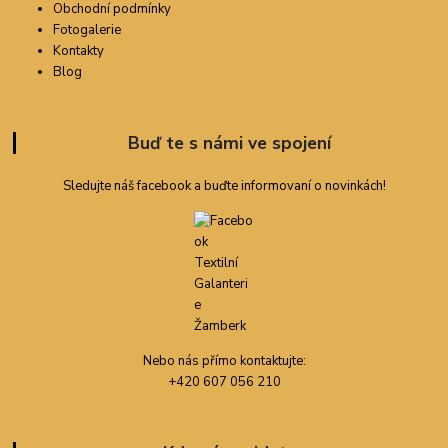
Obchodní podmínky
Fotogalerie
Kontakty
Blog
Buď te s námi ve spojení
Sledujte náš facebook a buďte informovaní o novinkách!
Nebo nás přímo kontaktujte:
+420 607 056 210