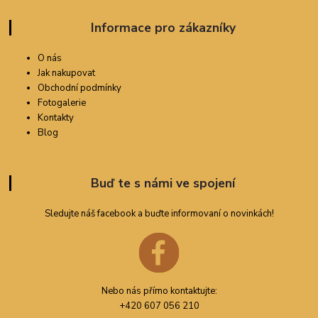
Informace pro zákazníky
O nás
Jak nakupovat
Obchodní podmínky
Fotogalerie
Kontakty
Blog
Buď te s námi ve spojení
Sledujte náš facebook a buďte informovaní o novinkách!
Nebo nás přímo kontaktujte:
+420 607 056 210