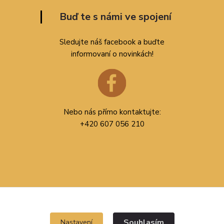
Buď te s námi ve spojení
Sledujte náš facebook a buďte
informovaní o novinkách!
Nebo nás přímo kontaktujte:
+420 607 056 210
Souhlasím
Nastavení