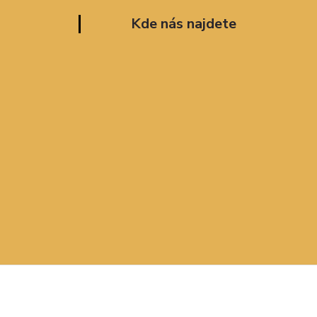
Kde nás najdete