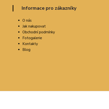
Informace pro zákazníky
O nás
Jak nakupovat
Obchodní podmínky
Fotogalerie
Kontakty
Blog