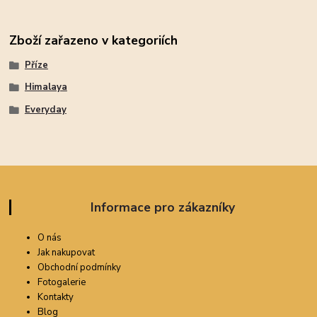
Zboží zařazeno v kategoriích
Příze
Himalaya
Everyday
Informace pro zákazníky
O nás
Jak nakupovat
Obchodní podmínky
Fotogalerie
Kontakty
Blog