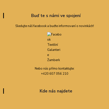
Buď te s námi ve spojení
Sledujte náš facebook a buďte informovaní o novinkách!
Nebo nás přímo kontaktujte:
+420 607 056 210
Kde nás najdete