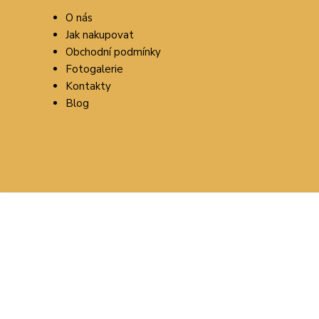
O nás
Jak nakupovat
Obchodní podmínky
Fotogalerie
Kontakty
Blog