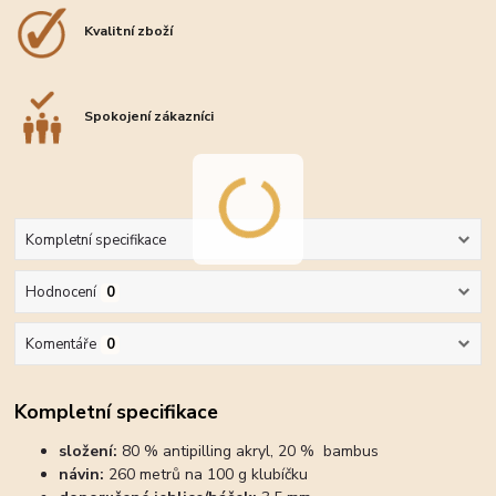
Kvalitní zboží
Spokojení zákazníci
Kompletní specifikace
Hodnocení
0
Komentáře
0
Kompletní specifikace
složení:
80 % antipilling akryl, 20 % bambus
návin:
260 metrů na 100 g klubíčku