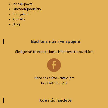
Jak nakupovat
Obchodní podmínky
Fotogalerie
Kontakty
Blog
Buď te s námi ve spojení
Sledujte náš facebook a buďte informovaní o novinkách!
Nebo nás přímo kontaktujte:
+420 607 056 210
Kde nás najdete