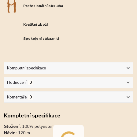
Profesionální obsluha
Kvalitní zboží
Spokojení zákazníci
Kompletní specifikace
Hodnocení
0
Komentáře
0
Kompletní specifikace
Složení:
100% polyester
Návin:
120 m