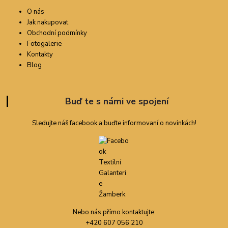
O nás
Jak nakupovat
Obchodní podmínky
Fotogalerie
Kontakty
Blog
Buď te s námi ve spojení
Sledujte náš facebook a buďte informovaní o novinkách!
Nebo nás přímo kontaktujte:
+420 607 056 210