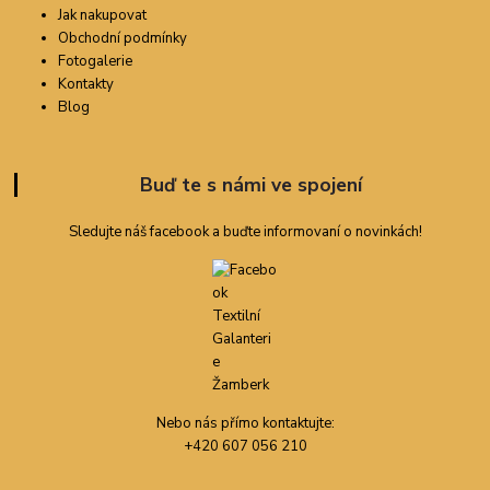
Jak nakupovat
Obchodní podmínky
Fotogalerie
Kontakty
Blog
Buď te s námi ve spojení
Sledujte náš facebook a buďte informovaní o novinkách!
Nebo nás přímo kontaktujte:
+420 607 056 210