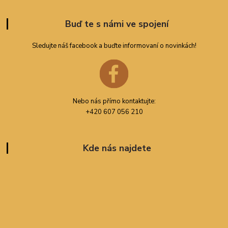
Buď te s námi ve spojení
Sledujte náš facebook a buďte informovaní o novinkách!
Nebo nás přímo kontaktujte:
+420 607 056 210
Kde nás najdete