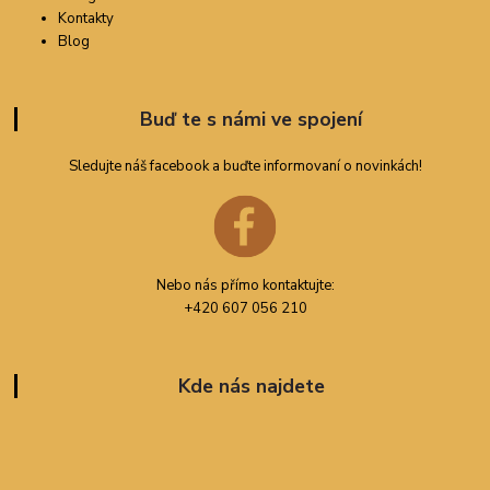
Kontakty
Blog
Buď te s námi ve spojení
Sledujte náš facebook a buďte informovaní o novinkách!
Nebo nás přímo kontaktujte:
+420 607 056 210
Kde nás najdete