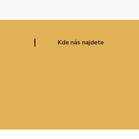
Kde nás najdete