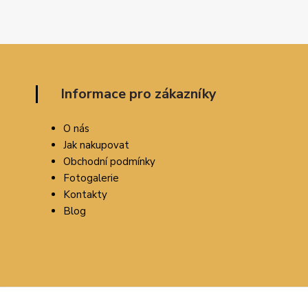
Informace pro zákazníky
O nás
Jak nakupovat
Obchodní podmínky
Fotogalerie
Kontakty
Blog