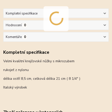
Kompletní specifikace
Hodnocení
0
Komentáře
0
Kompletní specifikace
Velmi kvalitní krejčovské nůžky s mikrozubem
rukojeť z nylonu
délka ostří 8,5 cm, celková délka 21 cm ( 8 1/4" )
Italský výrobek