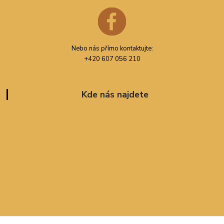
Nebo nás přímo kontaktujte:
+420 607 056 210
Kde nás najdete