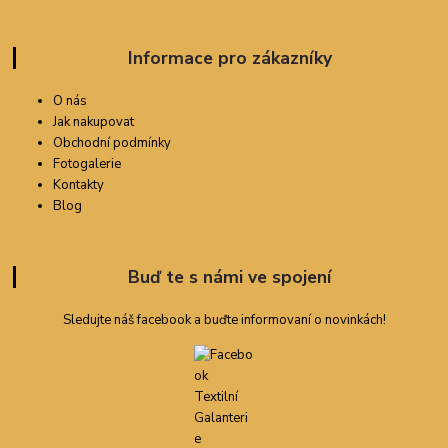
Informace pro zákazníky
O nás
Jak nakupovat
Obchodní podmínky
Fotogalerie
Kontakty
Blog
Buď te s námi ve spojení
Sledujte náš facebook a buďte informovaní o novinkách!