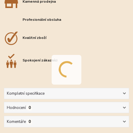
Kamenná prodejna
Profesionální obsluha
Kvalitní zboží
Spokojení zákazníci
Kompletní specifikace
Hodnocení
0
Komentáře
0