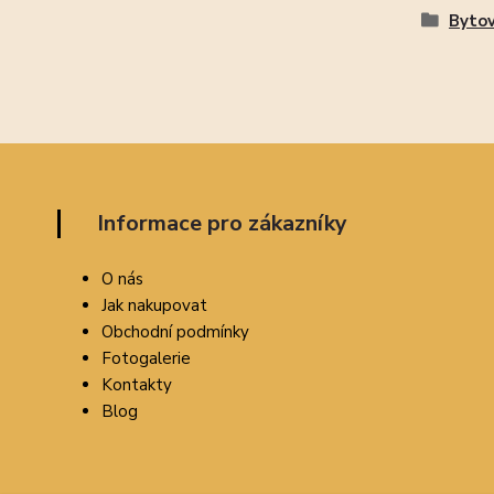
Bytov
Informace pro zákazníky
O nás
Jak nakupovat
Obchodní podmínky
Fotogalerie
Kontakty
Blog