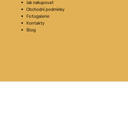
Jak nakupovat
Obchodní podmínky
Fotogalerie
Kontakty
Blog