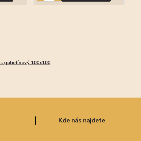
s gobelínový 100x100
Kde nás najdete