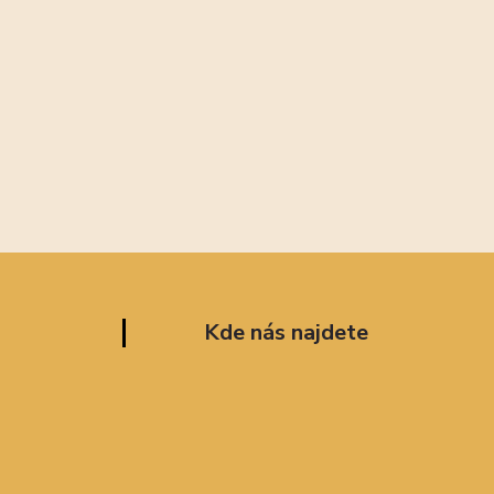
Kde nás najdete