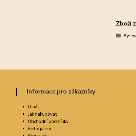
Zboží 
Bytov
Informace pro zákazníky
O nás
Jak nakupovat
Obchodní podmínky
Fotogalerie