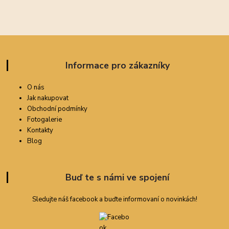
Informace pro zákazníky
O nás
Jak nakupovat
Obchodní podmínky
Fotogalerie
Kontakty
Blog
Buď te s námi ve spojení
Sledujte náš facebook a buďte informovaní o novinkách!