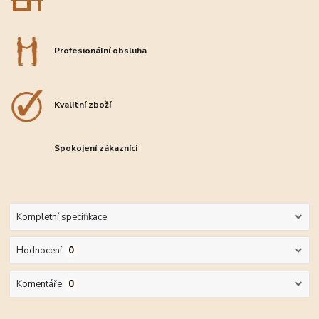
Profesionální obsluha
Kvalitní zboží
Spokojení zákazníci
Kompletní specifikace
Hodnocení
0
Komentáře
0