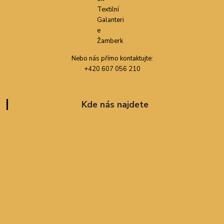
Nebo nás přímo kontaktujte:
+420 607 056 210
Kde nás najdete