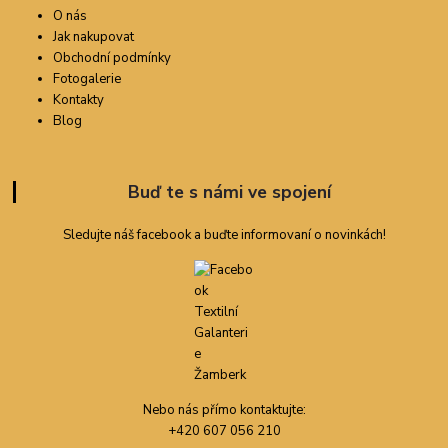
O nás
Jak nakupovat
Obchodní podmínky
Fotogalerie
Kontakty
Blog
Buď te s námi ve spojení
Sledujte náš facebook a buďte informovaní o novinkách!
Nebo nás přímo kontaktujte:
+420 607 056 210