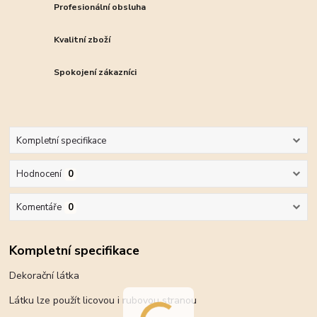
Profesionální obsluha
Kvalitní zboží
Spokojení zákazníci
Kompletní specifikace
Hodnocení
0
Komentáře
0
Kompletní specifikace
Dekorační látka
Látku lze použít licovou i rubovou stranou