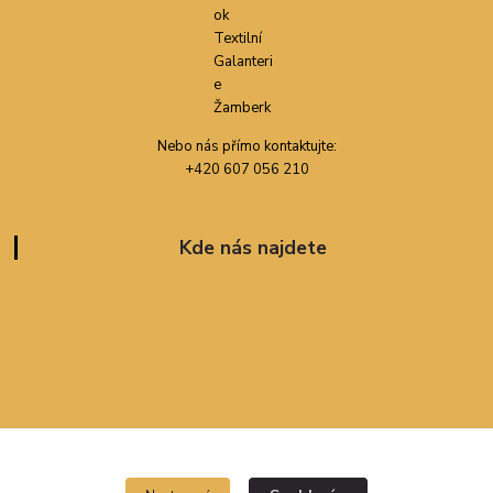
Nebo nás přímo kontaktujte:
+420 607 056 210
Kde nás najdete