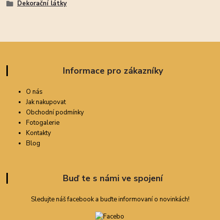
Dekorační látky
Informace pro zákazníky
O nás
Jak nakupovat
Obchodní podmínky
Fotogalerie
Kontakty
Blog
Buď te s námi ve spojení
Sledujte náš facebook a buďte informovaní o novinkách!