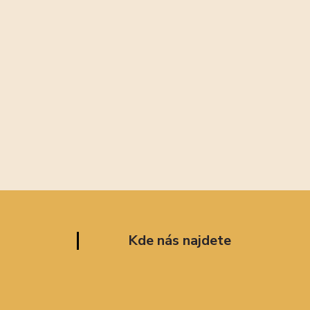
Kde nás najdete