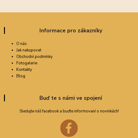
Informace pro zákazníky
O nás
Jak nakupovat
Obchodní podmínky
Fotogalerie
Kontakty
Blog
Buď te s námi ve spojení
Sledujte náš facebook a buďte informovaní o novinkách!