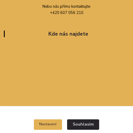
Nebo nás přímo kontaktujte:
+420 607 056 210
Kde nás najdete
Souhlasím
Nastavení