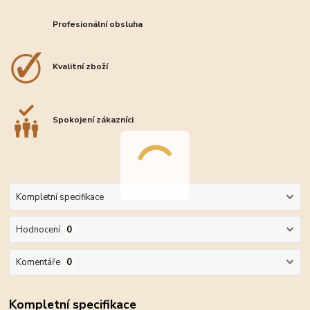
Profesionální obsluha
Kvalitní zboží
Spokojení zákazníci
Kompletní specifikace
Hodnocení
0
Komentáře
0
Kompletní specifikace