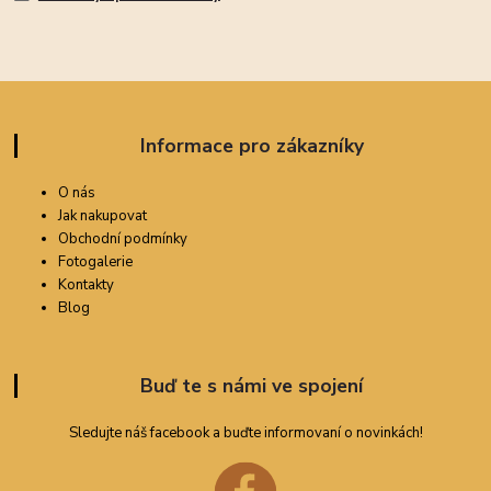
Informace pro zákazníky
O nás
Jak nakupovat
Obchodní podmínky
Fotogalerie
Kontakty
Blog
Buď te s námi ve spojení
Sledujte náš facebook a buďte informovaní o novinkách!