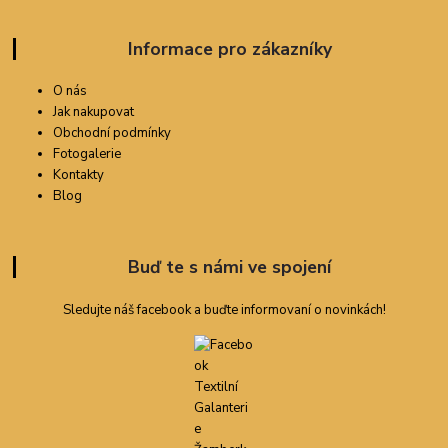
Informace pro zákazníky
O nás
Jak nakupovat
Obchodní podmínky
Fotogalerie
Kontakty
Blog
Buď te s námi ve spojení
Sledujte náš facebook a buďte informovaní o novinkách!