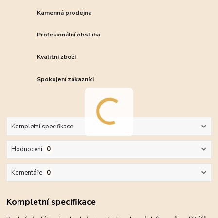
Kamenná prodejna
Profesionální obsluha
Kvalitní zboží
Spokojení zákazníci
Kompletní specifikace
Hodnocení
0
Komentáře
0
Kompletní specifikace