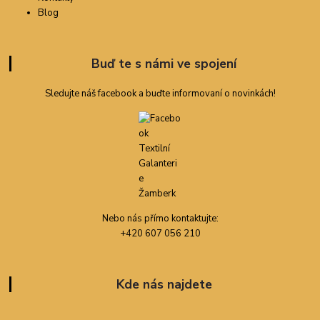
Blog
Buď te s námi ve spojení
Sledujte náš facebook a buďte informovaní o novinkách!
Nebo nás přímo kontaktujte:
+420 607 056 210
Kde nás najdete