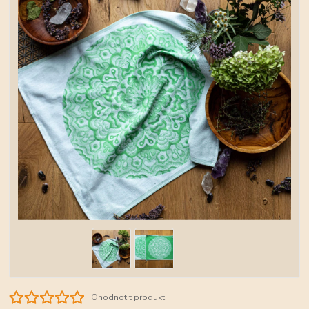
Ohodnotit produkt