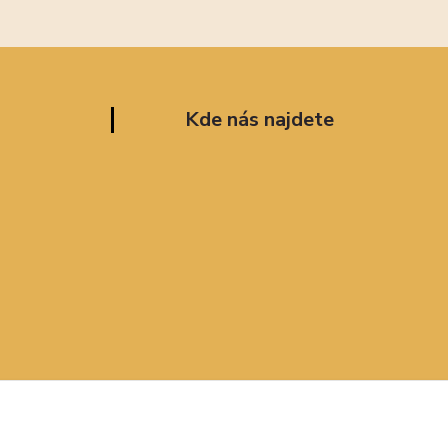
Kde nás najdete