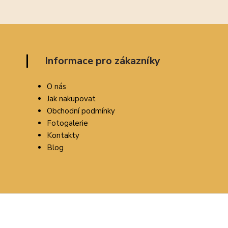
Informace pro zákazníky
O nás
Jak nakupovat
Obchodní podmínky
Fotogalerie
Kontakty
Blog