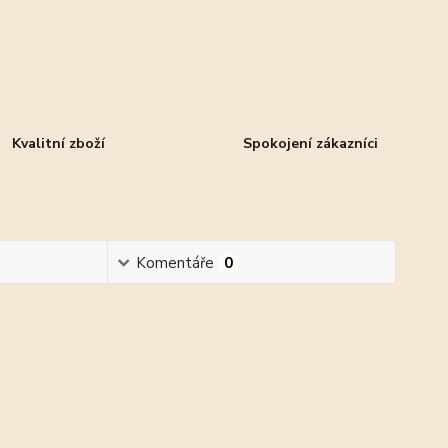
Kvalitní zboží
Spokojení zákazníci
Komentáře
0