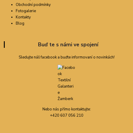
Obchodní podmínky
Fotogalerie
Kontakty
Blog
Buď te s námi ve spojení
Sledujte náš facebook a buďte informovaní o novinkách!
Nebo nás přímo kontaktujte:
+420 607 056 210