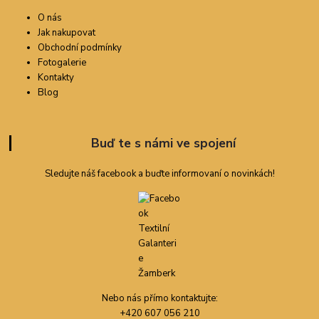
O nás
Jak nakupovat
Obchodní podmínky
Fotogalerie
Kontakty
Blog
Buď te s námi ve spojení
Sledujte náš facebook a buďte informovaní o novinkách!
Nebo nás přímo kontaktujte:
+420 607 056 210