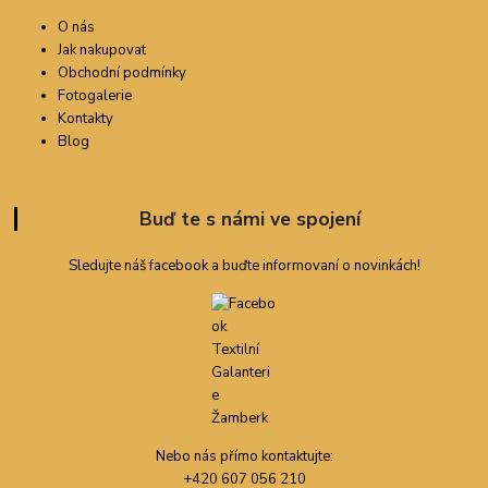
O nás
Jak nakupovat
Obchodní podmínky
Fotogalerie
Kontakty
Blog
Buď te s námi ve spojení
Sledujte náš facebook a buďte informovaní o novinkách!
Nebo nás přímo kontaktujte:
+420 607 056 210