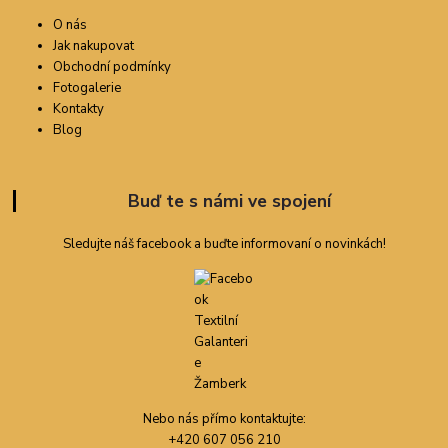
O nás
Jak nakupovat
Obchodní podmínky
Fotogalerie
Kontakty
Blog
Buď te s námi ve spojení
Sledujte náš facebook a buďte informovaní o novinkách!
Nebo nás přímo kontaktujte:
+420 607 056 210