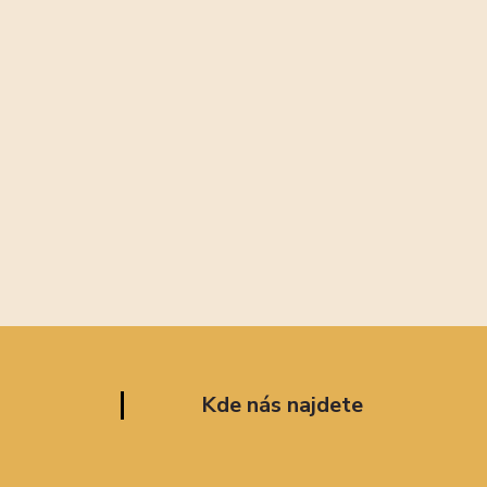
Kde nás najdete