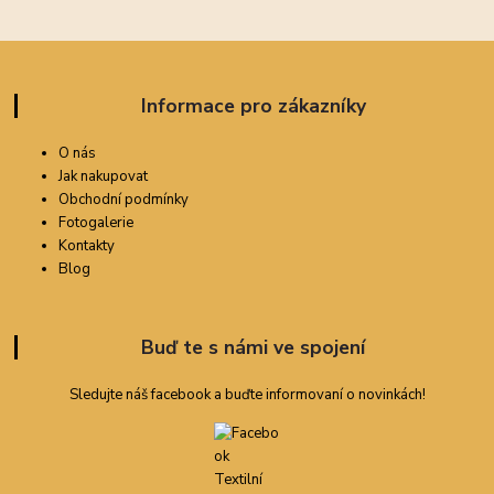
Informace pro zákazníky
O nás
Jak nakupovat
Obchodní podmínky
Fotogalerie
Kontakty
Blog
Buď te s námi ve spojení
Sledujte náš facebook a buďte informovaní o novinkách!