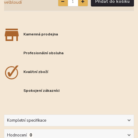
Přidat do košíku
Kamenná prodejna
Profesionální obsluha
Kvalitní zboží
Spokojení zákazníci
Kompletní specifikace
Hodnocení
0