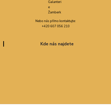
Nebo nás přímo kontaktujte:
+420 607 056 210
Kde nás najdete