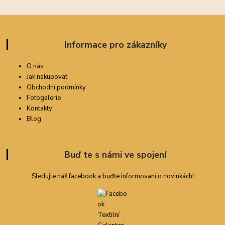
Informace pro zákazníky
O nás
Jak nakupovat
Obchodní podmínky
Fotogalerie
Kontakty
Blog
Buď te s námi ve spojení
Sledujte náš facebook a buďte informovaní o novinkách!