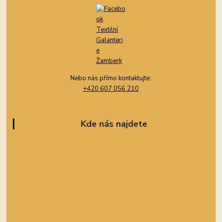
Nebo nás přímo kontaktujte:
+420 607 056 210
Kde nás najdete