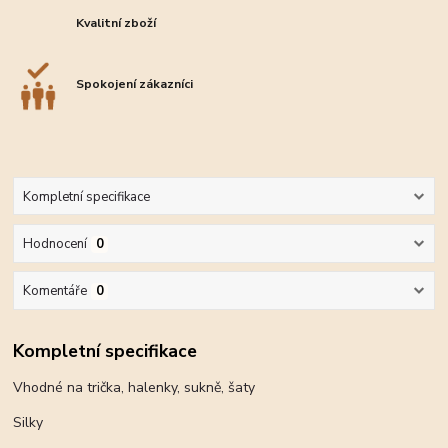
Kvalitní zboží
Spokojení zákazníci
Kompletní specifikace
Hodnocení
0
Komentáře
0
Kompletní specifikace
Vhodné na trička, halenky, sukně, šaty
Silky