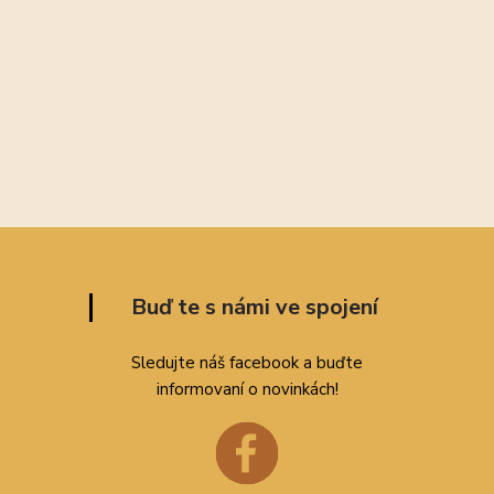
Buď te s námi ve spojení
Sledujte náš facebook a buďte
informovaní o novinkách!