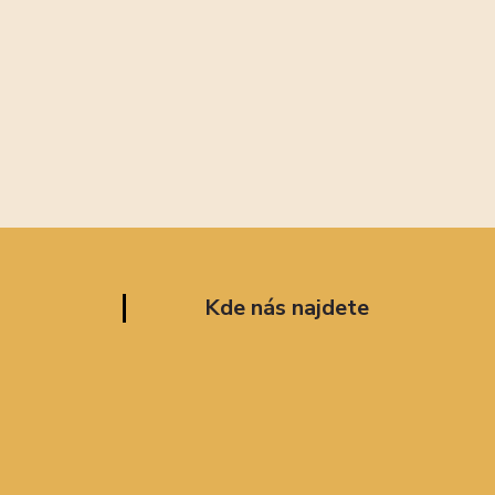
Kde nás najdete