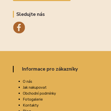
Sledujte nás
Informace pro zákazníky
O nás
Jak nakupovat
Obchodní podmínky
Fotogalerie
Kontakty