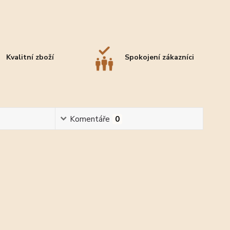
Kvalitní zboží
Spokojení zákazníci
Komentáře
0